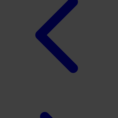
Twistshake
TY Toys
U
V
Veja
Vitaflow
Vtech
W
Waterland
Wellness
X