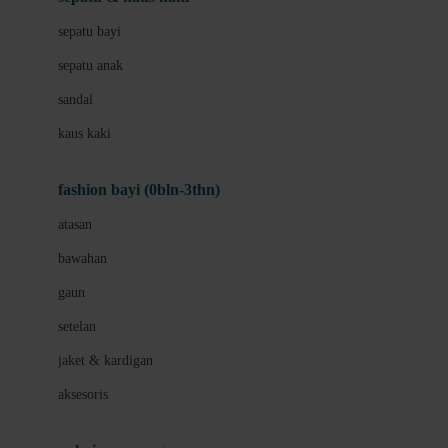
Bio Oil
sepatu bayi
Biolane
sepatu anak
Bite Fighters
sandal
Bizzi Growin
kaus kaki
Blackmores
fashion bayi (0bln-3thn)
Blooming Marvellous
atasan
Bonnels
bawahan
Bravado
gaun
Bruder
setelan
Brush Baby
jaket & kardigan
Buds Organics
aksesoris
Bugaboo
Buggygear