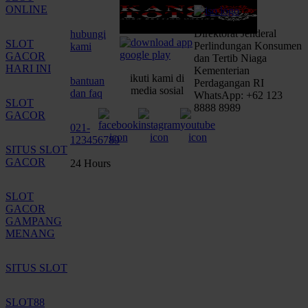
ONLINE
Direktorat Jenderal
hubungi
SLOT
Perlindungan Konsumen
kami
GACOR
dan Tertib Niaga
HARI INI
Kementerian
ikuti kami di
bantuan
Perdagangan RI
media sosial
dan faq
WhatsApp: +62 123
SLOT
8888 8989
GACOR
021-
123456789
SITUS SLOT
GACOR
24 Hours
SLOT
GACOR
GAMPANG
MENANG
SITUS SLOT
SLOT88