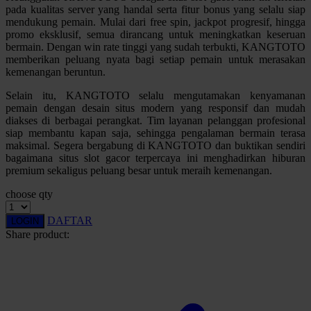
Squishmallows
pada kualitas server yang handal serta fitur bonus yang selalu siap
mendukung pemain. Mulai dari free spin, jackpot progresif, hingga
Starbooks
promo eksklusif, semua dirancang untuk meningkatkan keseruan
bermain. Dengan win rate tinggi yang sudah terbukti, KANGTOTO
Stick-O
memberikan peluang nyata bagi setiap pemain untuk merasakan
kemenangan beruntun.
Stokke
Selain itu, KANGTOTO selalu mengutamakan kenyamanan
Sudocrem
pemain dengan desain situs modern yang responsif dan mudah
diakses di berbagai perangkat. Tim layanan pelanggan profesional
Sumimo
siap membantu kapan saja, sehingga pengalaman bermain terasa
Sunnylife
maksimal. Segera bergabung di KANGTOTO dan buktikan sendiri
bagaimana situs slot gacor terpercaya ini menghadirkan hiburan
Sun-Staches
premium sekaligus peluang besar untuk meraih kemenangan.
Swimava
choose qty
DAFTAR
T
LOGIN
Share product:
Tommee Tippee
Trunki
Tutti Bambini