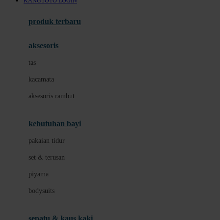
KANGTOTO LOGIN
Azetabio
produk terbaru
B
aksesoris
Baabaasheepz
tas
Babiators
kacamata
Baby Dove
aksesoris rambut
Baby Jogger
Baby Rovega
kebutuhan bayi
Babybee
pakaian tidur
Banana Boat
set & terusan
Banz
piyama
Barbie
bodysuits
Beaba
Beauty Barn
sepatu & kaus kaki