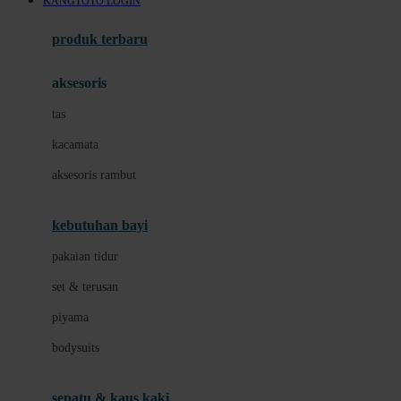
KANGTOTO LOGIN
Azetabio
produk terbaru
B
aksesoris
Baabaasheepz
tas
Babiators
kacamata
Baby Dove
aksesoris rambut
Baby Jogger
Baby Rovega
kebutuhan bayi
Babybee
pakaian tidur
Banana Boat
set & terusan
Banz
piyama
Barbie
bodysuits
Beaba
Beauty Barn
sepatu & kaus kaki