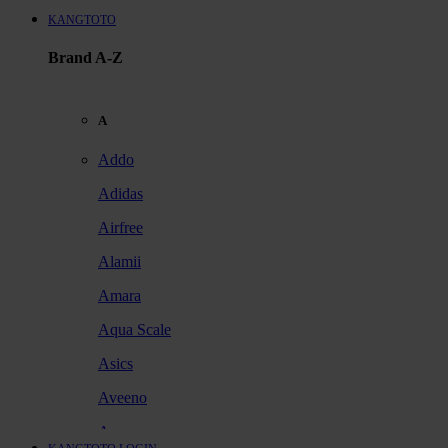
KANGTOTO
Brand A-Z
A
Addo
Adidas
Airfree
Alamii
Amara
Aqua Scale
Asics
Aveeno
Awan