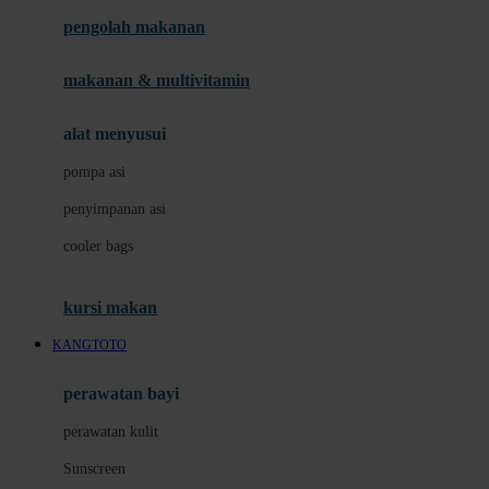
pengolah makanan
Joolz
Jujube
makanan & multivitamin
K
alat menyusui
Kiddycuts
pompa asi
Kumon
penyimpanan asi
L
cooler bags
Leapfrog
kursi makan
Leclerc
KANGTOTO
Lee Vierra
Lillebaby
perawatan bayi
Little Bird Told Me
perawatan kulit
Little Miss Janis
Sunscreen