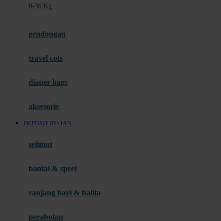
0-36 Kg
Fisher Price
Flipper
gendongan
Friends Of Sally
travel cots
G
diaper bags
Gb
Geko
aksesoris
Graco
DEPOSIT INSTAN
Gund
selimut
H
bantal & sprei
Habbie
Haenim
ranjang bayi & balita
Happy Horse
perabotan