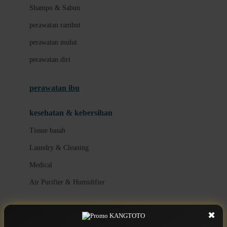
London Taxi
Shampo & Sabun
Love To Dream
perawatan rambut
perawatan mulut
M
perawatan diri
Magformers
Mama's Choice
perawatan ibu
Mamas&Papas
kesehatan & kebersihan
Mamaway
Tissue basah
Maxi Cosi
Laundry & Cleaning
Megabloks
Medical
Micro
Air Purifier & Humidifier
MiDeer
Mimi & Lula
potty
✖
Mini Monkey