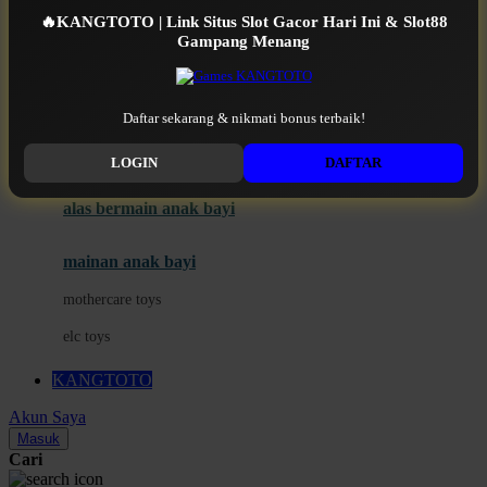
Moby
bak mandi
🔥KANGTOTO | Link Situs Slot Gacor Hari Ini & Slot88
Gampang Menang
Momami
handuk
Mothercare
KANGTOTO RESMI
Daftar sekarang & nikmati bonus terbaik!
Mustela
ayunan dan walker bayi
LOGIN
DAFTAR
My Buddy Tag
My K
alas bermain anak bayi
N
mainan anak bayi
Naif
mothercare toys
Nike
elc toys
Nordic Natural
KANGTOTO
Nuby
Akun Saya
Nuna
Masuk
Cari
O