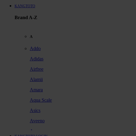
KANGTOTO
Brand A-Z
A
Addo
Adidas
Airfree
Alamii
Amara
Aqua Scale
Asics
Aveeno
Awan