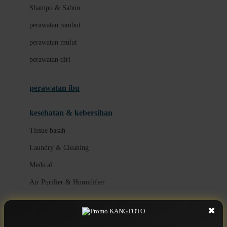
London Taxi
Shampo & Sabun
Love To Dream
perawatan rambut
perawatan mulut
M
perawatan diri
Magformers
Mama's Choice
perawatan ibu
Mamas&Papas
kesehatan & kebersihan
Mamaway
Tissue basah
Maxi Cosi
Laundry & Cleaning
Megabloks
Medical
Micro
Air Purifier & Humidifier
MiDeer
Mimi & Lula
✖
potty
Mini Monkey