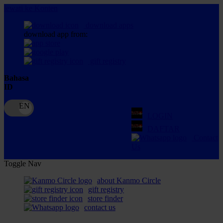
lewati ke Konten
download apps
download app from:
gift registry
Bahasa
ID
LOGIN
DAFTAR
Contact
Us
Toggle Nav
about Kanmo Circle
gift registry
store finder
contact us