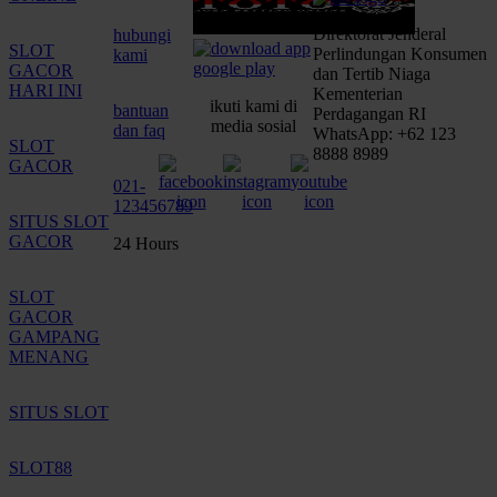
Direktorat Jenderal
hubungi
SLOT
Perlindungan Konsumen
kami
GACOR
dan Tertib Niaga
HARI INI
Kementerian
ikuti kami di
bantuan
Perdagangan RI
media sosial
dan faq
WhatsApp: +62 123
SLOT
8888 8989
GACOR
021-
123456789
SITUS SLOT
GACOR
24 Hours
SLOT
GACOR
GAMPANG
MENANG
SITUS SLOT
SLOT88