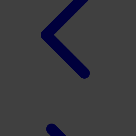
Twistshake
TY Toys
U
V
Veja
Vitaflow
Vtech
W
Waterland
Wellness
X