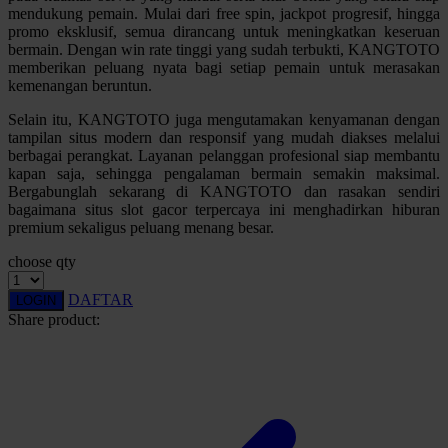
Squishmallows
mendukung pemain. Mulai dari free spin, jackpot progresif, hingga
promo eksklusif, semua dirancang untuk meningkatkan keseruan
Starbooks
bermain. Dengan win rate tinggi yang sudah terbukti, KANGTOTO
memberikan peluang nyata bagi setiap pemain untuk merasakan
Stick-O
kemenangan beruntun.
Stokke
Selain itu, KANGTOTO juga mengutamakan kenyamanan dengan
tampilan situs modern dan responsif yang mudah diakses melalui
Sudocrem
berbagai perangkat. Layanan pelanggan profesional siap membantu
kapan saja, sehingga pengalaman bermain semakin maksimal.
Sumimo
Bergabunglah sekarang di KANGTOTO dan rasakan sendiri
Sunnylife
bagaimana situs slot gacor terpercaya ini menghadirkan hiburan
premium sekaligus peluang menang besar.
Sun-Staches
choose qty
Swimava
DAFTAR
LOGIN
T
Share product:
Tommee Tippee
Trunki
Tutti Bambini