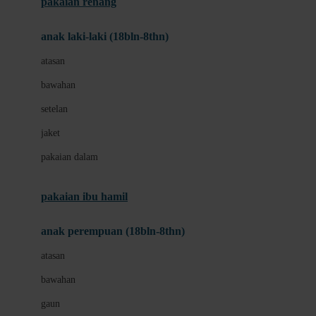
pakaian renang
Bumkins
anak laki-laki (18bln-8thn)
C
atasan
Cetaphil
bawahan
Chicco
setelan
Childlife
jaket
Clevamama
pakaian dalam
Cocolatte
Cottonseeds
pakaian ibu hamil
Cozy N Safe
anak perempuan (18bln-8thn)
Crane
atasan
Cybex
bawahan
D
gaun