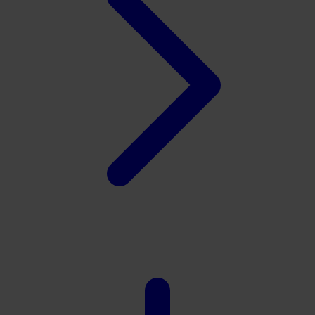
Xootz
Y
Yamatoya
Z
Zaxy
Zoggs
0-9
4Moms
59S