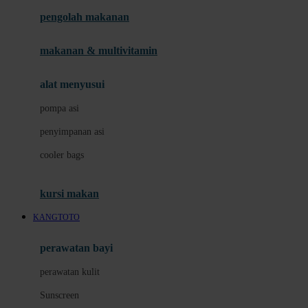
pengolah makanan
Joolz
Jujube
makanan & multivitamin
K
alat menyusui
Kiddycuts
pompa asi
Kumon
penyimpanan asi
L
cooler bags
Leapfrog
kursi makan
Leclerc
KANGTOTO
Lee Vierra
Lillebaby
perawatan bayi
Little Bird Told Me
perawatan kulit
Little Miss Janis
Sunscreen