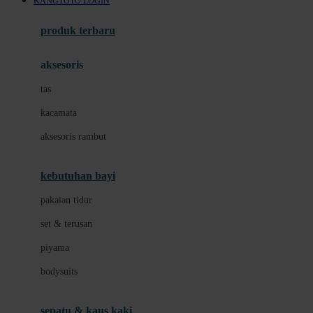
KANGTOTO LOGIN
Azetabio
produk terbaru
B
aksesoris
Baabaasheepz
tas
Babiators
kacamata
Baby Dove
aksesoris rambut
Baby Jogger
Baby Rovega
kebutuhan bayi
Babybee
pakaian tidur
Banana Boat
set & terusan
Banz
piyama
Barbie
bodysuits
Beaba
Beauty Barn
sepatu & kaus kaki