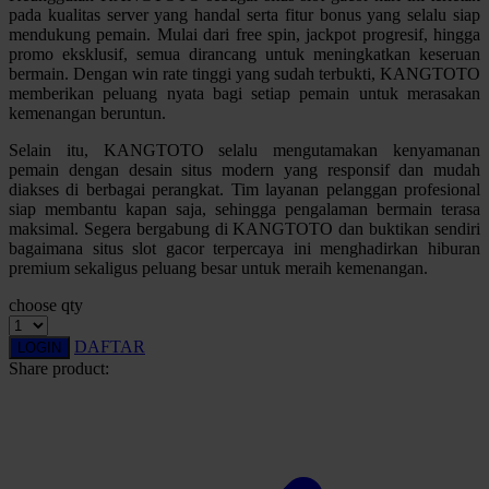
Squishmallows
pada kualitas server yang handal serta fitur bonus yang selalu siap
mendukung pemain. Mulai dari free spin, jackpot progresif, hingga
Starbooks
promo eksklusif, semua dirancang untuk meningkatkan keseruan
bermain. Dengan win rate tinggi yang sudah terbukti, KANGTOTO
Stick-O
memberikan peluang nyata bagi setiap pemain untuk merasakan
kemenangan beruntun.
Stokke
Selain itu, KANGTOTO selalu mengutamakan kenyamanan
Sudocrem
pemain dengan desain situs modern yang responsif dan mudah
diakses di berbagai perangkat. Tim layanan pelanggan profesional
Sumimo
siap membantu kapan saja, sehingga pengalaman bermain terasa
Sunnylife
maksimal. Segera bergabung di KANGTOTO dan buktikan sendiri
bagaimana situs slot gacor terpercaya ini menghadirkan hiburan
Sun-Staches
premium sekaligus peluang besar untuk meraih kemenangan.
Swimava
choose qty
DAFTAR
T
LOGIN
Share product:
Tommee Tippee
Trunki
Tutti Bambini